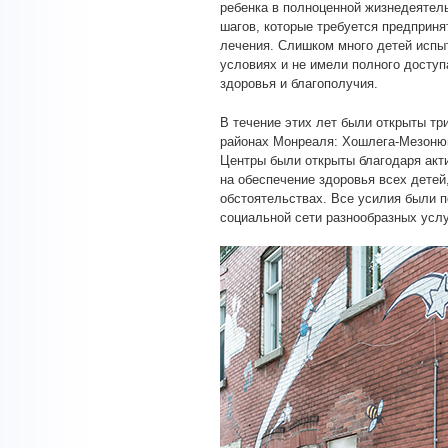
ребенка в полноценной жизнедеятель
шагов, которые требуется предприня
лечения. Слишком много детей испы
условиях и не имели полного досту
здоровья и благополучия.
В течение этих лет были открыты тр
районах Монреаля: Хошлега-Мезонюв 
Центры были открыты благодаря акт
на обеспечение здоровья всех детей
обстоятельствах. Все усилия были 
социальной сети разнообразных услу