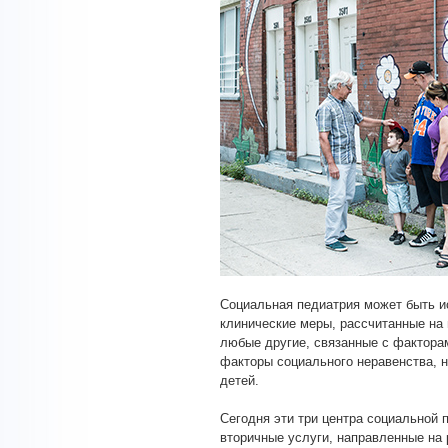
Социальная педиатрия может быть и
клинические меры, рассчитанные на 
любые другие, связанные с факторам
факторы социального неравенства,
детей.
Сегодня эти три центра социальной 
вторичные услуги, направленные на 