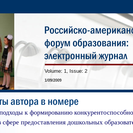
Volume: 1, Issue: 2
1/09/2009
подходы к формированию конкурентоспособн
в сфере предоставления дошкольных образова