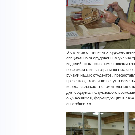
В отличие от типичных художествен
специально оборудованных учебно-т
изделий по сложившимся веками кан
невозможно из-за ограниченных спо
руками наших студентов, предостав
презентов, хотя и не несут в себе 
всегда вызывают положительные отк
для социума, получающего возможно
обучающихся, формирующих в себе а
способностях.