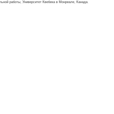
льной работы, Университет Квебека в Монреале, Канада.