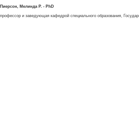
Пиерсон, Мелинда Р. - PhD
профессор и заведующая кафедрой специального образования, Государ