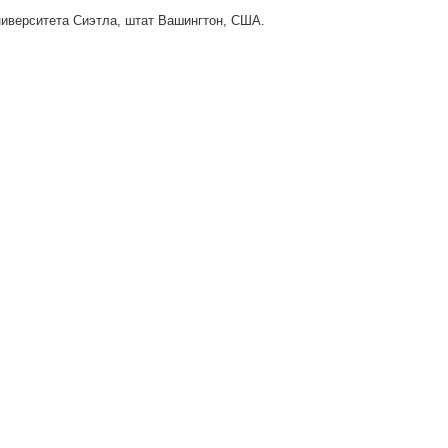
ниверситета Сиэтла, штат Вашингтон, США.